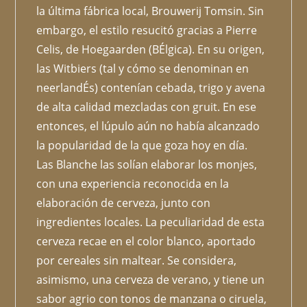
la última fábrica local, Brouwerij Tomsin. Sin
embargo, el estilo resucitó gracias a Pierre
Celis, de Hoegaarden (BÉlgica). En su origen,
las Witbiers (tal y cómo se denominan en
neerlandÉs) contenían cebada, trigo y avena
de alta calidad mezcladas con gruit. En ese
entonces, el lúpulo aún no había alcanzado
la popularidad de la que goza hoy en día.
Las Blanche las solían elaborar los monjes,
con una experiencia reconocida en la
elaboración de cerveza, junto con
ingredientes locales. La peculiaridad de esta
cerveza recae en el color blanco, aportado
por cereales sin maltear. Se considera,
asimismo, una cerveza de verano, y tiene un
sabor agrio con tonos de manzana o ciruela,