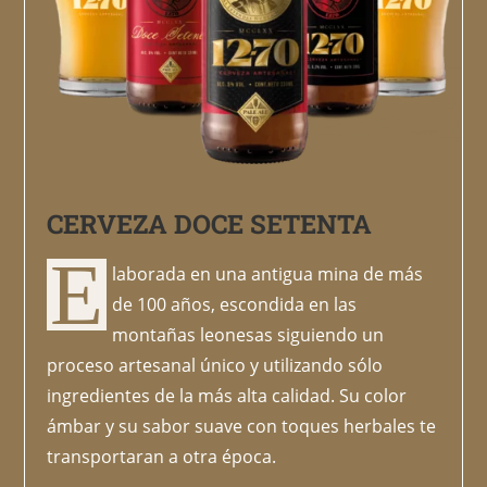
CERVEZA DOCE SETENTA
E
laborada en una antigua mina de más
de 100 años, escondida en las
montañas leonesas siguiendo un
proceso artesanal único y utilizando sólo
ingredientes de la más alta calidad. Su color
ámbar y su sabor suave con toques herbales te
transportaran a otra época.