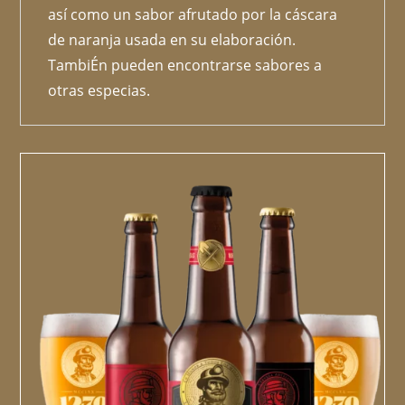
así como un sabor afrutado por la cáscara
de naranja usada en su elaboración.
TambiÉn pueden encontrarse sabores a
otras especias.