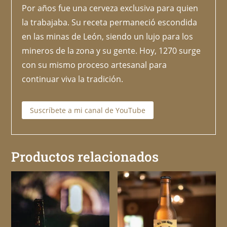
Por años fue una cerveza exclusiva para quien
la trabajaba. Su receta permaneció escondida
en las minas de León, siendo un lujo para los
mineros de la zona y su gente. Hoy, 1270 surge
con su mismo proceso artesanal para
continuar viva la tradición.
Suscríbete a mi canal de YouTube
Productos relacionados