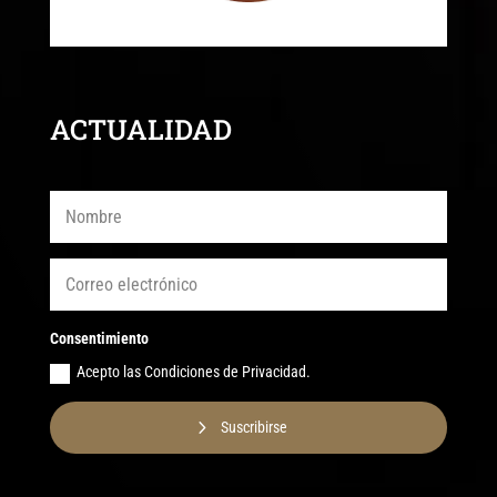
ACTUALIDAD
Consentimiento
Acepto las Condiciones de Privacidad.
Suscribirse