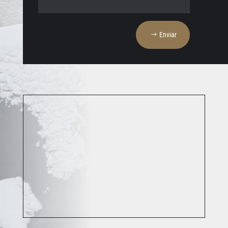
Enviar