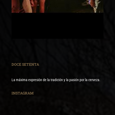
DOCE SETENTA
La máxima expresión de la tradición y la pasión por la cerveza.
INSTAGRAM