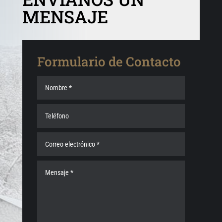
MENSAJE
Formulario de Contacto