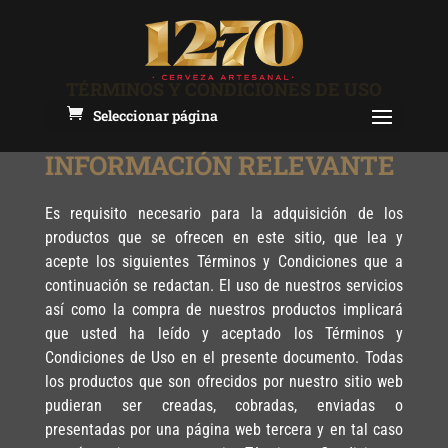
TÉRMINOS Y CONDICIONES DE USO
Seleccionar página
INFORMACIÓN RELEVANTE
Es requisito necesario para la adquisición de los
productos que se ofrecen en este sitio, que lea y
acepte los siguientes Términos y Condiciones que a
continuación se redactan. El uso de nuestros servicios
así como la compra de nuestros productos implicará
que usted ha leído y aceptado los Términos y
Condiciones de Uso en el presente documento. Todas
los productos que son ofrecidos por nuestro sitio web
pudieran ser creadas, cobradas, enviadas o
presentadas por una página web tercera y en tal caso