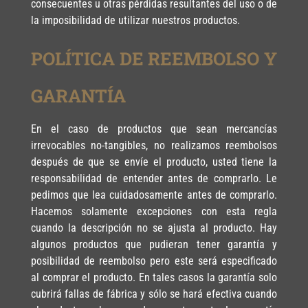
consecuentes u otras pérdidas resultantes del uso o de
la imposibilidad de utilizar nuestros productos.
POLÍTICA DE REEMBOLSO Y
GARANTÍA
En el caso de productos que sean mercancías
irrevocables no-tangibles, no realizamos reembolsos
después de que se envíe el producto, usted tiene la
responsabilidad de entender antes de comprarlo. Le
pedimos que lea cuidadosamente antes de comprarlo.
Hacemos solamente excepciones con esta regla
cuando la descripción no se ajusta al producto. Hay
algunos productos que pudieran tener garantía y
posibilidad de reembolso pero este será especificado
al comprar el producto. En tales casos la garantía solo
cubrirá fallas de fábrica y sólo se hará efectiva cuando