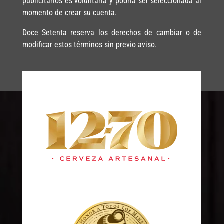
publicitarios es voluntaria y podría ser seleccionada al
momento de crear su cuenta.
Doce Setenta reserva los derechos de cambiar o de
modificar estos términos sin previo aviso.