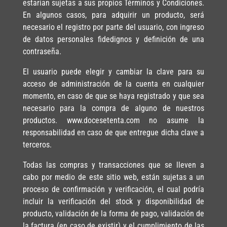
estarían sujetas a sus propios Términos y Condiciones.
En algunos casos, para adquirir un producto, será
necesario el registro por parte del usuario, con ingreso
de datos personales fidedignos y definición de una
contraseña.
El usuario puede elegir y cambiar la clave para su
acceso de administración de la cuenta en cualquier
momento, en caso de que se haya registrado y que sea
necesario para la compra de alguno de nuestros
productos. www.docesetenta.com no asume la
responsabilidad en caso de que entregue dicha clave a
terceros.
Todas las compras y transacciones que se lleven a
cabo por medio de este sitio web, están sujetas a un
proceso de confirmación y verificación, el cual podría
incluir la verificación del stock y disponibilidad de
producto, validación de la forma de pago, validación de
la factura (en caso de existir) y el cumplimiento de las