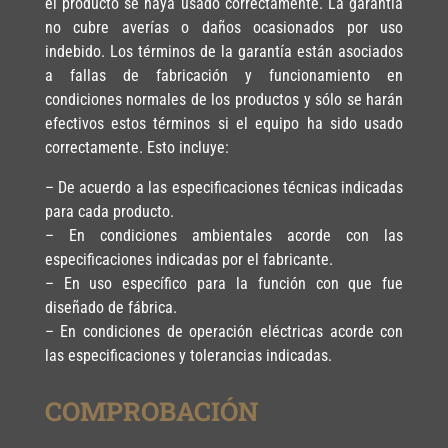
el producto se haya usado correctamente. La garantía
no cubre averías o daños ocasionados por uso
indebido. Los términos de la garantía están asociados
a fallas de fabricación y funcionamiento en
condiciones normales de los productos y sólo se harán
efectivos estos términos si el equipo ha sido usado
correctamente. Esto incluye:
– De acuerdo a las especificaciones técnicas indicadas
para cada producto.
– En condiciones ambientales acorde con las
especificaciones indicadas por el fabricante.
– En uso específico para la función con que fue
diseñado de fábrica.
– En condiciones de operación eléctricas acorde con
las especificaciones y tolerancias indicadas.
COMPROBACIÓN