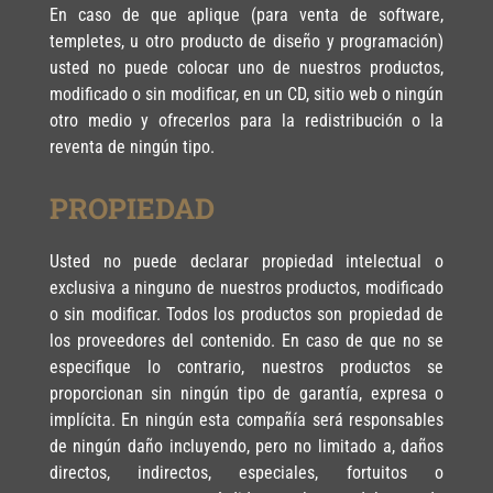
En caso de que aplique (para venta de software,
templetes, u otro producto de diseño y programación)
usted no puede colocar uno de nuestros productos,
modificado o sin modificar, en un CD, sitio web o ningún
otro medio y ofrecerlos para la redistribución o la
reventa de ningún tipo.
PROPIEDAD
Usted no puede declarar propiedad intelectual o
exclusiva a ninguno de nuestros productos, modificado
o sin modificar. Todos los productos son propiedad de
los proveedores del contenido. En caso de que no se
especifique lo contrario, nuestros productos se
proporcionan sin ningún tipo de garantía, expresa o
implícita. En ningún esta compañía será responsables
de ningún daño incluyendo, pero no limitado a, daños
directos, indirectos, especiales, fortuitos o