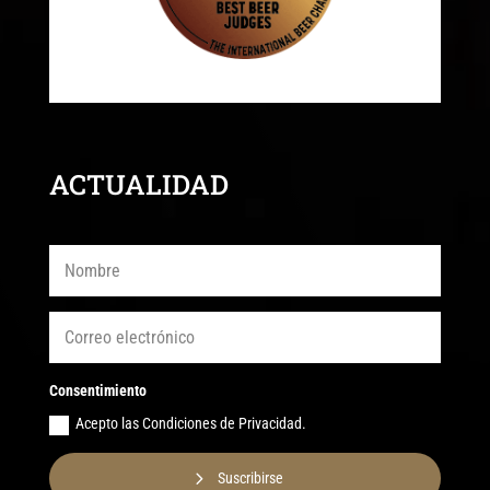
ACTUALIDAD
Consentimiento
Acepto las Condiciones de Privacidad.
Suscribirse