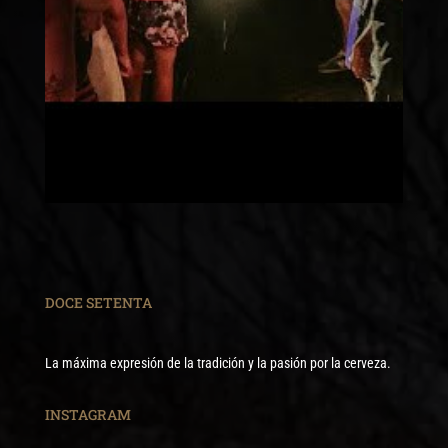
DOCE SETENTA
La máxima expresión de la tradición y la pasión por la cerveza.
INSTAGRAM