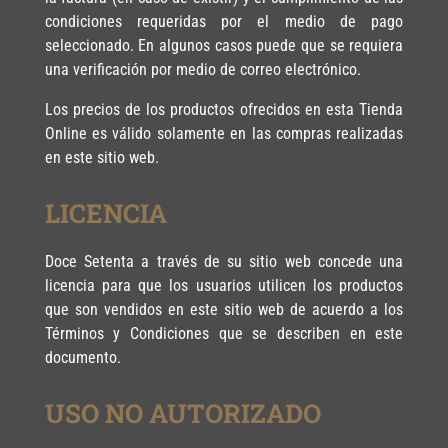
condiciones requeridas por el medio de pago
seleccionado. En algunos casos puede que se requiera
una verificación por medio de correo electrónico.
Los precios de los productos ofrecidos en esta Tienda
Online es válido solamente en las compras realizadas
en este sitio web.
LICENCIA
Doce Setenta a través de su sitio web concede una
licencia para que los usuarios utilicen los productos
que son vendidos en este sitio web de acuerdo a los
Términos y Condiciones que se describen en este
documento.
USO NO AUTORIZADO