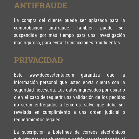
ANTIFRAUDE
La compra del cliente puede ser aplazada para la
comprobación antifraude. También puede ser
suspendida por más tiempo para una investigación
más rigurosa, para evitar transacciones fraudulentas.
PRIVACIDAD
Este www.docesetenta.com garantiza que la
información personal que usted envía cuenta con la
seguridad necesaria. Los datos ingresados por usuario
o en el caso de requerir una validación de los pedidos
no serán entregados a terceros, salvo que deba ser
revelada en cumplimiento a una orden judicial o
requerimientos legales.
La suscripción a boletines de correos electrónicos