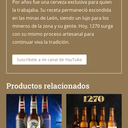
Por años fue una cerveza exclusiva para quien
la trabajaba. Su receta permaneció escondida
en las minas de León, siendo un lujo para los
mineros de la zona y su gente. Hoy, 1270 surge
con su mismo proceso artesanal para
continuar viva la tradición.
Suscríbete a mi canal de YouTube
Productos relacionados