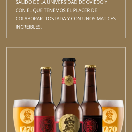
SALIDO DE LA UNIVERSIDAD DE OVIEDO Y
CON EL QUE TENEMOS EL PLACER DE
COLABORAR. TOSTADA Y CON UNOS MATICES
INCREIBLES.