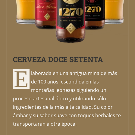
CERVEZA DOCE SETENTA
E
laborada en una antigua mina de más
de 100 años, escondida en las
montañas leonesas siguiendo un
proceso artesanal único y utilizando sólo
ingredientes de la más alta calidad. Su color
ámbar y su sabor suave con toques herbales te
transportaran a otra época.