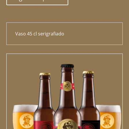
Vaso 45 cl serigrafiado