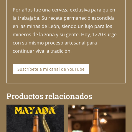
Por años fue una cerveza exclusiva para quien
la trabajaba. Su receta permaneció escondida
en las minas de León, siendo un lujo para los
mineros de la zona y su gente. Hoy, 1270 surge
con su mismo proceso artesanal para
continuar viva la tradición.
Suscríbete a mi canal de YouTube
Productos relacionados