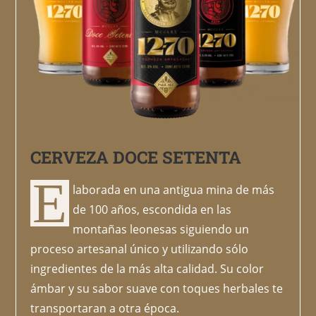
CERVEZA DOCE SETENTA
E
laborada en una antigua mina de más
de 100 años, escondida en las
montañas leonesas siguiendo un
proceso artesanal único y utilizando sólo
ingredientes de la más alta calidad. Su color
ámbar y su sabor suave con toques herbales te
transportaran a otra época.