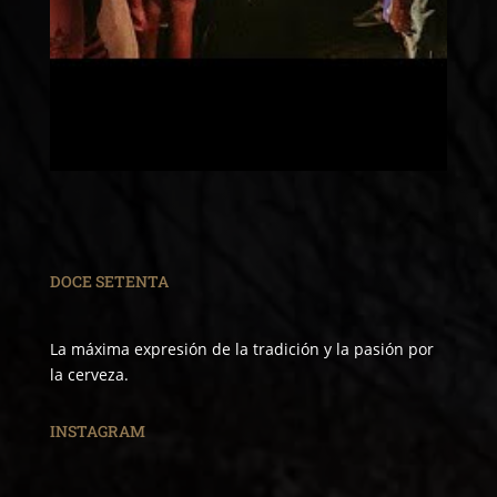
DOCE SETENTA
La máxima expresión de la tradición y la pasión por
la cerveza.
INSTAGRAM