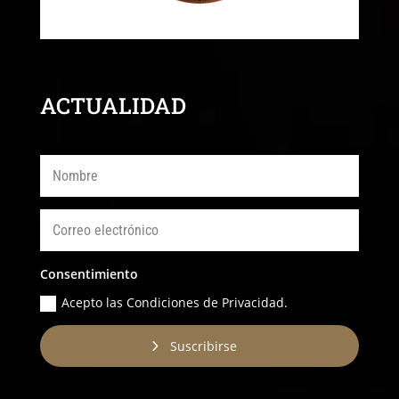
ACTUALIDAD
Consentimiento
Acepto las Condiciones de Privacidad.
Suscribirse